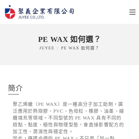
PE WAX 如何選？
JUYEE
>
PE WAX 如何選？
簡介
聚乙烯蠟（PE WAX）是一種高分子加工助劑，廣
泛應用於熱熔膠、PVC、色母粒、橡膠、油墨、線
纜填充等領域。不同型號的 PE WAX 具有不同的
熔點、黏度、極性與物理型態，會直接影響配方的
加工性、潤濕性與穩定性。
因此，選擇合適的 PE WAX，不只是「加一點