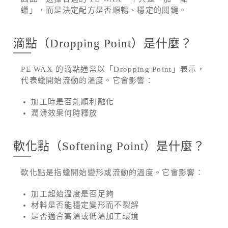
蠟」，而是決定配方是否順暢、穩定的關鍵。
滴點（Dropping Point）是什麼？
PE WAX 的滴點通常以「Dropping Point」表示，
代表蠟開始流動的溫度。它會影響：
加工時是否能順利融化
潤滑效果何時釋放
軟化點（Softening Point）是什麼？
軟化點是指蠟開始變形或流動的溫度。它會影響：
加工起始溫度是否足夠
材料是否能穩定變形而不裂解
是否適合高溫或低溫加工環境