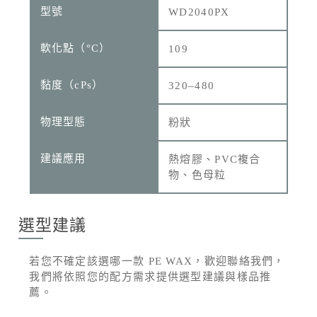
WD2040PX
109
320–480
粉狀
熱熔膠、PVC複合
物、色母粒
選型建議
若您不確定該選哪一款 PE WAX，歡迎聯絡我們，
我們將依照您的配方需求提供選型建議與樣品推
薦。