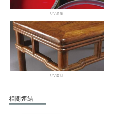
UV油墨
UV塗料
相關連結