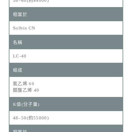
58–60(約44000)
Solbin CN
LC-40
氯乙烯 60
醋酸乙烯 40
48–50(約55000)