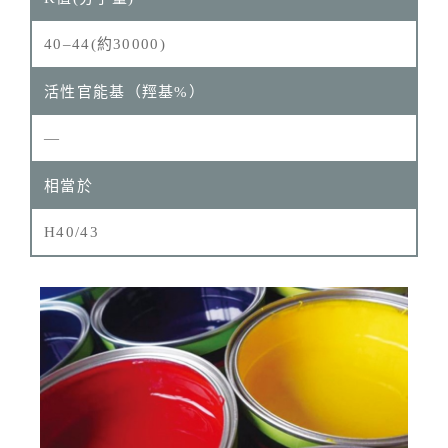
40–44(約30000)
—
H40/43