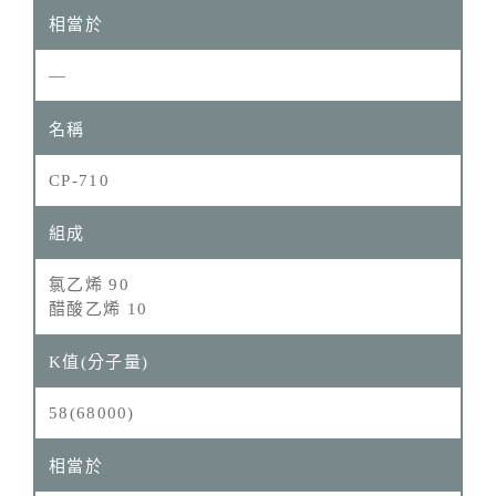
—
CP-710
氯乙烯 90
醋酸乙烯 10
58(68000)