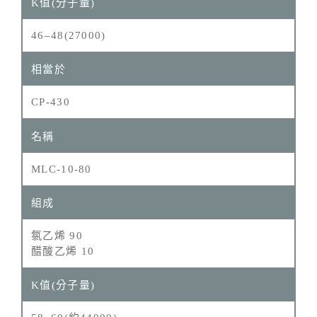
46–48(27000)
CP‑430
MLC-10-80
氯乙烯 90
醋酸乙烯 10