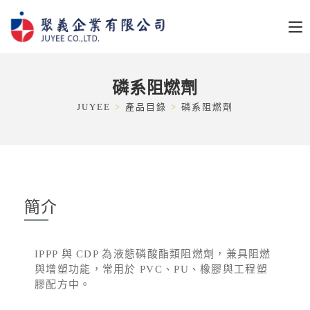
磷系阻燃劑
JUYEE
>
產品目錄
>
磷系阻燃劑
簡介
IPPP 與 CDP 為液態磷酸酯類阻燃劑，兼具阻燃
與增塑功能，常用於 PVC、PU、橡膠與工程塑
膠配方中。