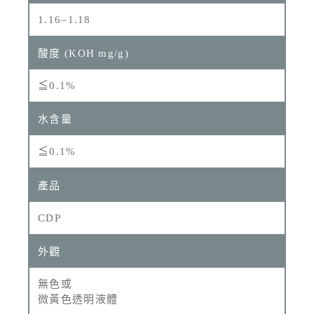
1.16–1.18
≦0.1%
≦0.1%
CDP
無色或
微黃色透明液體