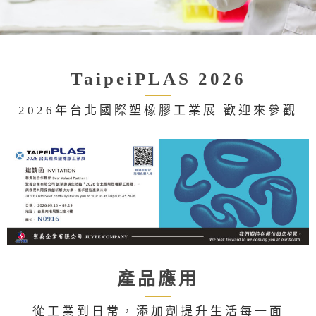
TaipeiPLAS 2026
2026年台北國際塑橡膠工業展 歡迎來參觀
產品應用
從工業到日常，添加劑提升生活每一面