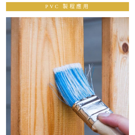
PVC 製程應用