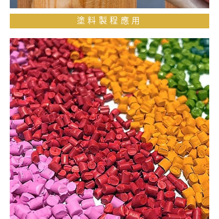
塗料製程應用