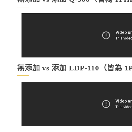
無添加 vs 添加 LDP-110（皆為