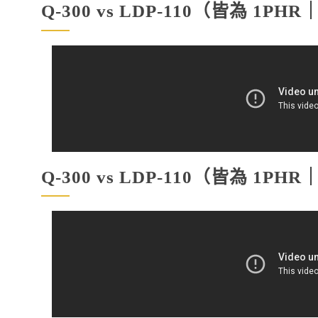
Q-300 vs LDP-110（皆為 1P
Q-300 vs LDP-110（皆為 1P