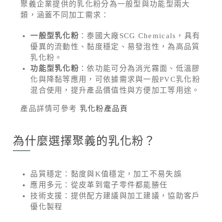
聚義企業提供的乳化粉分為一般型與功能型兩大
類，涵蓋不同加工需求：
一般型乳化粉
：泰國大廠SCG Chemicals，具有
優異的流動性、黏度穩定、易發泡性，為高品質
乳化粉。
功能型乳化粉
：依功能可分為消光霧面、低溫膠
化與降黏等應用，可依據需求與一般PVC乳化粉
混合使用，提升產品價值性與方便加工等用途。
產品詳情可參考
乳化粉產品頁
為什麼選擇聚義的乳化粉？
品質穩定：黏度與K值穩定，加工不易失誤
應用多元：從皮革到電子零件都能勝任
技術支援：提供配方建議與加工建議，協助客戶
優化製程