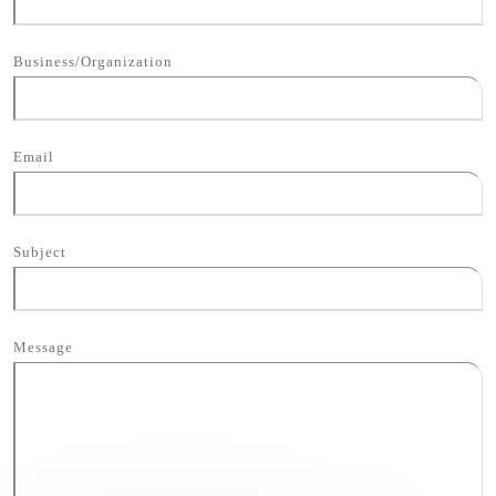
Business/Organization
Email
Subject
Message