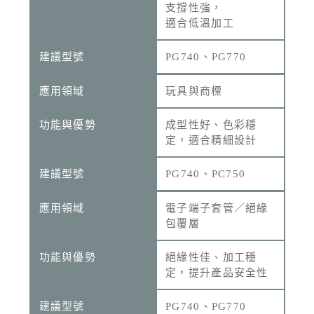
支撐性強，
適合低溫加工
PG740、PG770
玩具與商標
成型性好、色彩穩
定，適合精細設計
PG740、PC750
電子端子套管／絕緣
包覆層
絕緣性佳、加工穩
定，提升產品安全性
PG740、PG770